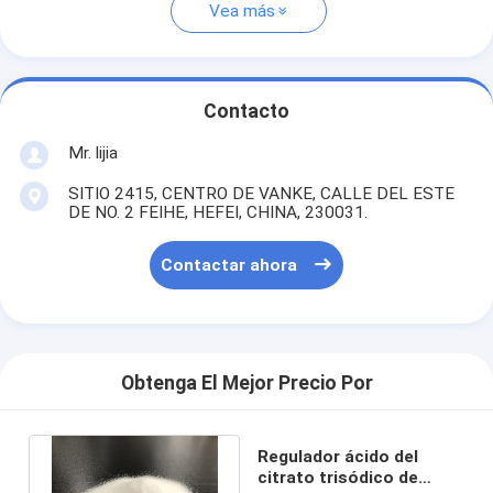
Vea más
Contacto
Mr. lijia
SITIO 2415, CENTRO DE VANKE, CALLE DEL ESTE
DE NO. 2 FEIHE, HEFEI, CHINA, 230031.
Contactar ahora
Obtenga El Mejor Precio Por
Regulador ácido del
citrato trisódico de