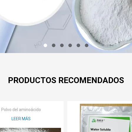
PRODUCTOS RECOMENDADOS
Polvo del aminoácido
LEER MÁS