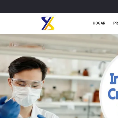
HOGAR
P
NOTICIAS