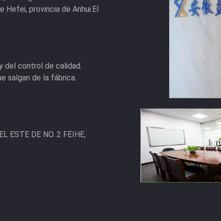
e Hefei, provincia de Anhui.El
 del control de calidad.
 salgan de la fábrica.
L ESTE DE NO. 2 FEIHE,