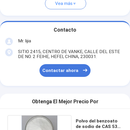
Vea más
Contacto
Mr. lijia
SITIO 2415, CENTRO DE VANKE, CALLE DEL ESTE
DE NO. 2 FEIHE, HEFEI, CHINA, 230031.
Contactar ahora
Obtenga El Mejor Precio Por
Polvo del benzoato
de sodio de CAS 532-