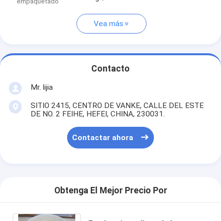
empaquetado
Vea más
Contacto
Mr. lijia
SITIO 2415, CENTRO DE VANKE, CALLE DEL ESTE
DE NO. 2 FEIHE, HEFEI, CHINA, 230031.
Contactar ahora
Obtenga El Mejor Precio Por