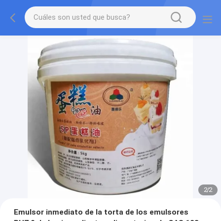
2
/
2
Emulsor inmediato de la torta de los emulsores