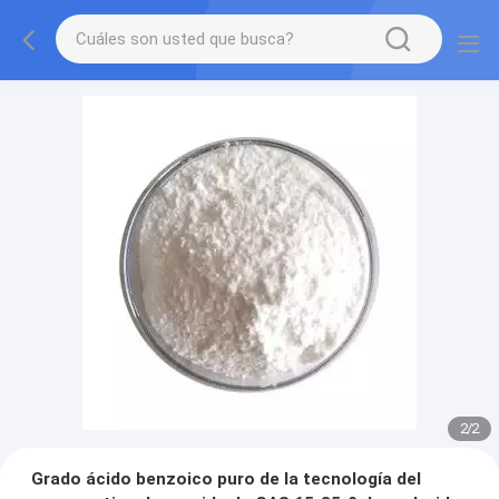
2
/
2
Grado ácido benzoico puro de la tecnología del