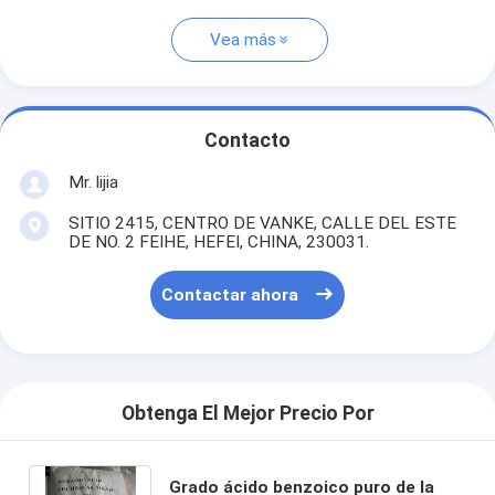
Vea más
Contacto
Mr. lijia
SITIO 2415, CENTRO DE VANKE, CALLE DEL ESTE
DE NO. 2 FEIHE, HEFEI, CHINA, 230031.
Contactar ahora
Obtenga El Mejor Precio Por
Grado ácido benzoico puro de la