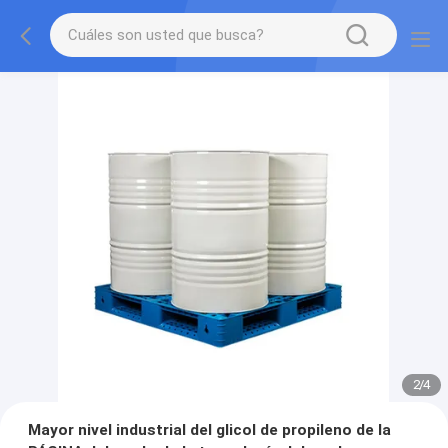
2
/
4
Mayor nivel industrial del glicol de propileno de la