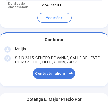
Detalles de
215KG/DRUM
empaquetado
Vea más
Contacto
Mr. lijia
SITIO 2415, CENTRO DE VANKE, CALLE DEL ESTE
DE NO. 2 FEIHE, HEFEI, CHINA, 230031.
Contactar ahora
Obtenga El Mejor Precio Por